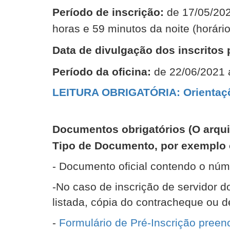
Período de inscrição:
de 17/05/202
horas e 59 minutos da noite (horário 
Data de divulgação dos inscritos 
Período da oficina:
de 22/06/2021 
LEITURA OBRIGATÓRIA: Orientaçõe
Documentos obrigatórios (O arqu
Tipo de Documento, por exemplo o 
- Documento oficial contendo o núm
-No caso de inscrição de servidor 
listada, cópia do contracheque ou 
-
Formulário de Pré-Inscrição preen