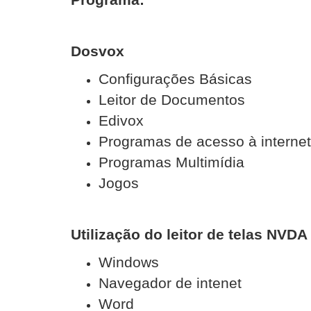
Dosvox
Configurações Básicas
Leitor de Documentos
Edivox
Programas de acesso à internet
Programas Multimídia
Jogos
Utilização do leitor de telas NVD
Windows
Navegador de intenet
Word