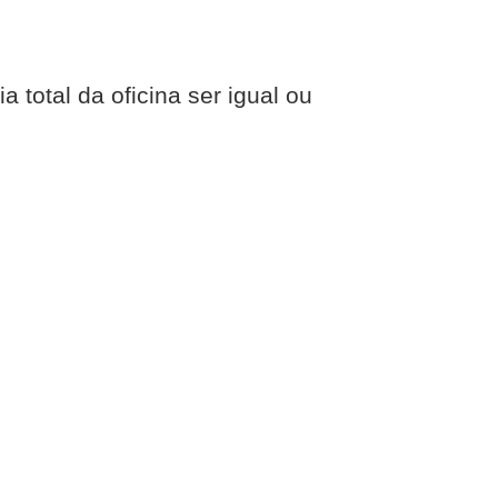
 total da oficina ser igual ou