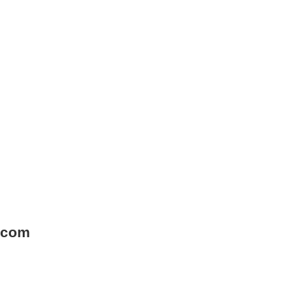
A com