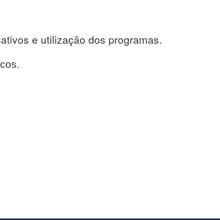
cativos e utilização dos programas.
cos.