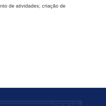
nto de atividades; criação de