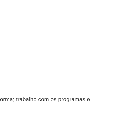
taforma; trabalho com os programas e