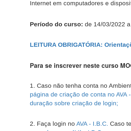
Internet em computadores e disposi
Período do curso:
de 14/03/2022 a
LEITURA OBRIGATÓRIA: Orientaçõe
Para se inscrever neste curso M
1. Caso não tenha conta no Ambient
página de criação de conta no AVA -
duração sobre criação de login;
2. Faça login no
AVA - I.B.C.
Caso te