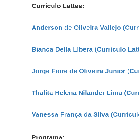
Currículo Lattes:
Anderson de Oliveira Vallejo (Curr
Bianca Della Líbera (Currículo Lat
Jorge Fiore de Oliveira Junior (Cu
Thalita Helena Nilander Lima (Curr
Vanessa França da Silva (Currícul
Programa: