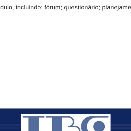
lo, incluindo: fórum; questionário; planejame