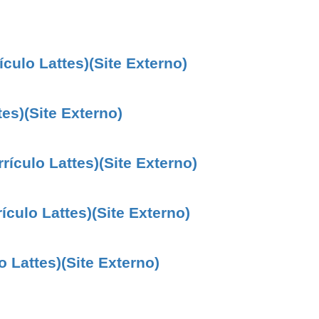
ículo Lattes)(Site Externo)
tes)(Site Externo)
rrículo Lattes)(Site Externo)
ículo Lattes)(Site Externo)
o Lattes)(Site Externo)