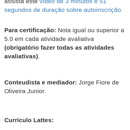
assista este
vídeo de 3 minutos e 51
segundos de duração sobre autoinscrição.
Para certificação:
Nota igual ou superior a
5.0 em cada atividade avaliativa
(obrigatório fazer todas as atividades
avaliativas)
.
Conteudista e mediador:
Jorge Fiore de
Oliveira Junior.
Currículo Lattes: