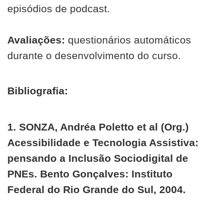
episódios de podcast.
Avaliações:
questionários automáticos
durante o desenvolvimento do curso.
Bibliografia:
1. SONZA, Andréa Poletto et al (Org.)
Acessibilidade e Tecnologia Assistiva:
pensando a Inclusão Sociodigital de
PNEs. Bento Gonçalves: Instituto
Federal do Rio Grande do Sul, 2004.