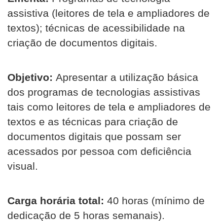
assistiva (leitores de tela e ampliadores de
textos); técnicas de acessibilidade na
criação de documentos digitais.
Objetivo:
Apresentar a utilização básica
dos programas de tecnologias assistivas
tais como leitores de tela e ampliadores de
textos e as técnicas para criação de
documentos digitais que possam ser
acessados por pessoa com deficiência
visual.
Carga horária total:
40 horas (mínimo de
dedicação de 5 horas semanais).