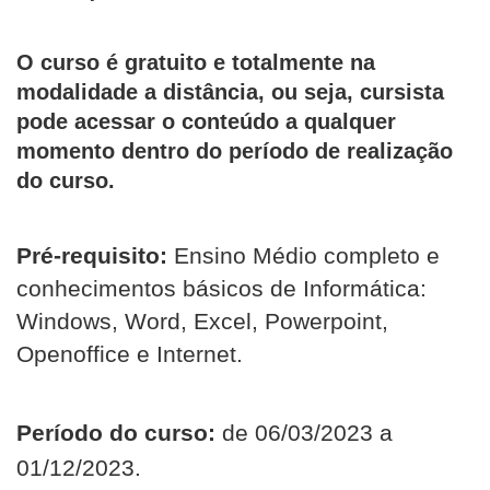
O curso é gratuito e totalmente na
modalidade a distância, ou seja, cursista
pode acessar o conteúdo a qualquer
momento dentro do período de realização
do curso.
Pré-requisito:
Ensino Médio completo e
conhecimentos básicos de Informática:
Windows, Word, Excel, Powerpoint,
Openoffice e Internet.
Período do curso:
de 06/03/2023 a
01/12/2023.