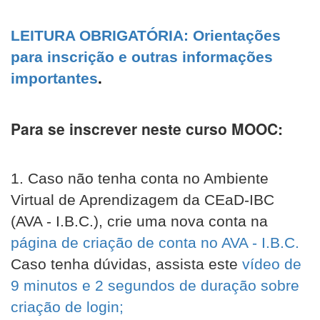
LEITURA OBRIGATÓRIA: Orientações
para inscrição e outras informações
importantes
.
Para se inscrever neste curso MOOC:
1. Caso não tenha conta no Ambiente
Virtual de Aprendizagem da CEaD-IBC
(AVA - I.B.C.), crie uma nova conta na
página de criação de conta no AVA - I.B.C.
Caso tenha dúvidas, assista este
vídeo de
9 minutos e 2 segundos de duração sobre
criação de login;