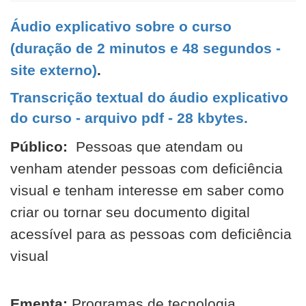
Áudio explicativo sobre o curso
(duração de 2 minutos e 48 segundos -
site externo)
.
Transcrição textual do áudio explicativo
do curso - arquivo pdf - 28 kbytes.
Público:
Pessoas que atendam ou
venham atender pessoas com deficiência
visual e tenham interesse em saber como
criar ou tornar seu documento digital
acessível para as pessoas com deficiência
visual
Ementa:
Programas de tecnologia