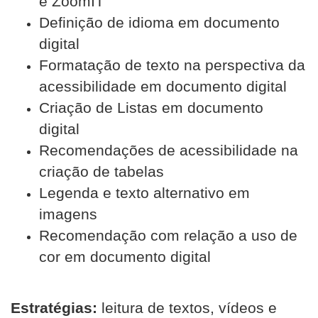
e ZoomIT
Definição de idioma em documento
digital
Formatação de texto na perspectiva da
acessibilidade em documento digital
Criação de Listas em documento
digital
Recomendações de acessibilidade na
criação de tabelas
Legenda e texto alternativo em
imagens
Recomendação com relação a uso de
cor em documento digital
Estratégias:
leitura de textos, vídeos e