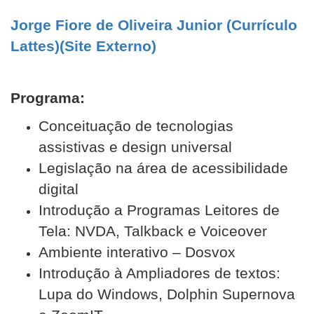
Jorge Fiore de Oliveira Junior (Currículo
Lattes)(Site Externo)
Programa:
Conceituação de tecnologias
assistivas e design universal
Legislação na área de acessibilidade
digital
Introdução a Programas Leitores de
Tela: NVDA, Talkback e Voiceover
Ambiente interativo – Dosvox
Introdução à Ampliadores de textos:
Lupa do Windows, Dolphin Supernova