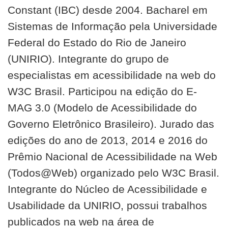
Constant (IBC) desde 2004. Bacharel em
Sistemas de Informação pela Universidade
Federal do Estado do Rio de Janeiro
(UNIRIO). Integrante do grupo de
especialistas em acessibilidade na web do
W3C Brasil. Participou na edição do E-
MAG 3.0 (Modelo de Acessibilidade do
Governo Eletrônico Brasileiro). Jurado das
edições do ano de 2013, 2014 e 2016 do
Prêmio Nacional de Acessibilidade na Web
(Todos@Web) organizado pelo W3C Brasil.
Integrante do Núcleo de Acessibilidade e
Usabilidade da UNIRIO, possui trabalhos
publicados na web na área de