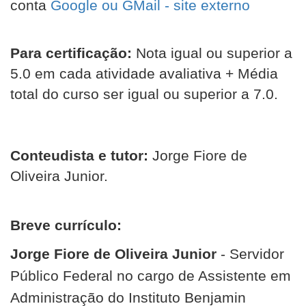
conta
Google ou GMail - site externo
Para certificação:
Nota igual ou superior a
5.0 em cada atividade avaliativa + Média
total do curso ser igual ou superior a 7.0.
Conteudista e tutor:
Jorge Fiore de
Oliveira Junior.
Breve currículo:
Jorge Fiore de Oliveira Junior
- Servidor
Público Federal no cargo de Assistente em
Administração do Instituto Benjamin