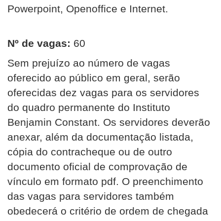
Powerpoint, Openoffice e Internet.
Nº de vagas:
60
Sem prejuízo ao número de vagas
oferecido ao público em geral, serão
oferecidas dez vagas para os servidores
do quadro permanente do Instituto
Benjamin Constant. Os servidores deverão
anexar, além da documentação listada,
cópia do contracheque ou de outro
documento oficial de comprovação de
vínculo em formato pdf. O preenchimento
das vagas para servidores também
obedecerá o critério de ordem de chegada