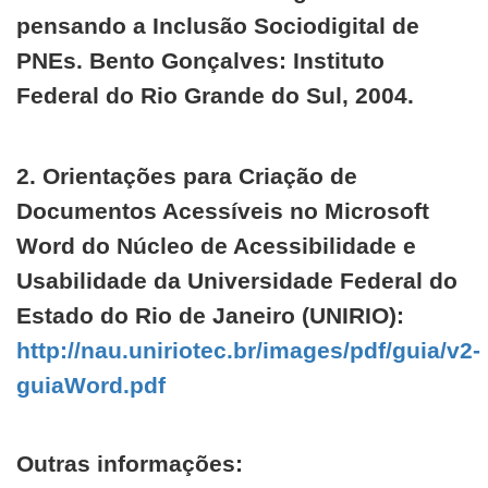
pensando a Inclusão Sociodigital de
PNEs. Bento Gonçalves: Instituto
Federal do Rio Grande do Sul, 2004.
2. Orientações para Criação de
Documentos Acessíveis no Microsoft
Word do Núcleo de Acessibilidade e
Usabilidade da Universidade Federal do
Estado do Rio de Janeiro (UNIRIO):
http://nau.uniriotec.br/images/pdf/guia/v2-
guiaWord.pdf
Outras informações: