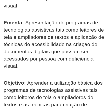
visual
Ementa:
Apresentação de programas de
tecnologias assistivas tais como leitores de
tela e ampliadores de textos e aplicação de
técnicas de acessibilidade na criação de
documentos digitais que possam ser
acessados por pessoa com deficiência
visual.
Objetivo:
Aprender a utilização básica dos
programas de tecnologias assistivas tais
como leitores de tela e ampliadores de
textos e as técnicas para criação de