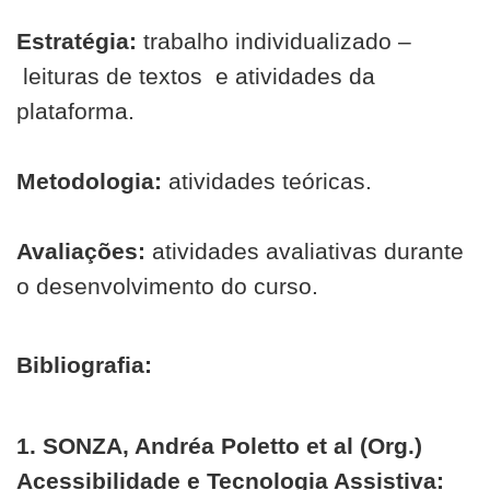
Estratégia:
t
rabalho individualizado –
leituras de textos e atividades da
plataforma.
Metodologia:
atividades teóricas.
Avaliações:
atividades avaliativas durante
o desenvolvimento do curso.
Bibliografia:
1. SONZA, Andréa Poletto et al (Org.)
Acessibilidade e Tecnologia Assistiva: