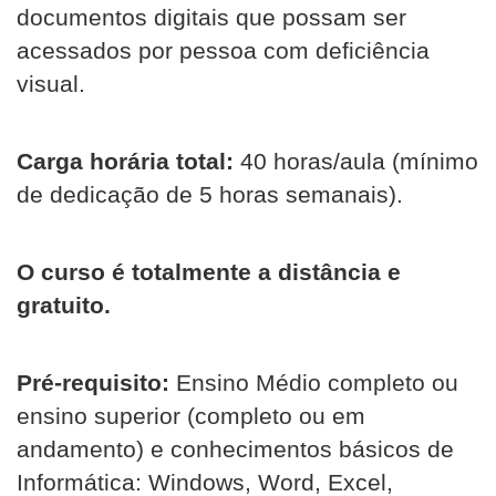
documentos digitais que possam ser
acessados por pessoa com deficiência
visual.
Carga horária total:
40 horas/aula (mínimo
de dedicação de 5 horas semanais).
O curso é totalmente a distância e
gratuito.
Pré-requisito:
Ensino Médio completo ou
ensino superior (completo ou em
andamento) e conhecimentos básicos de
Informática: Windows, Word, Excel,