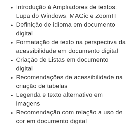
Introdução à Ampliadores de textos:
Lupa do Windows, MAGic e ZoomIT
Definição de idioma em documento
digital
Formatação de texto na perspectiva da
acessibilidade em documento digital
Criação de Listas em documento
digital
Recomendações de acessibilidade na
criação de tabelas
Legenda e texto alternativo em
imagens
Recomendação com relação a uso de
cor em documento digital