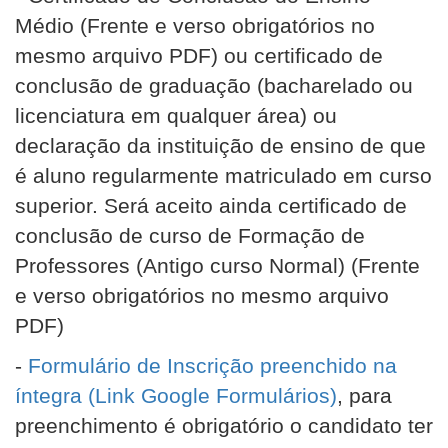
Médio (
Frente e verso obrigatórios no
mesmo arquivo PDF
) ou certificado de
conclusão de graduação (bacharelado ou
licenciatura em qualquer área) ou
declaração da instituição de ensino de que
é aluno regularmente matriculado em curso
superior. Será aceito ainda certificado de
conclusão de curso de Formação de
Professores (Antigo curso Normal) (
Frente
e verso obrigatórios no mesmo arquivo
PDF
)
-
Formulário de Inscrição preenchido na
íntegra (Link Google Formulários)
, para
preenchimento é obrigatório o candidato ter