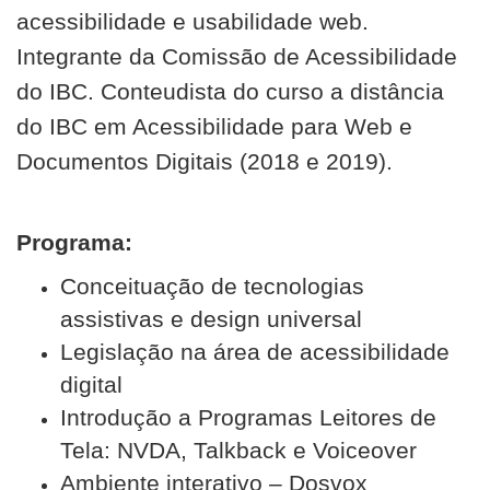
acessibilidade e usabilidade web.
Integrante da Comissão de Acessibilidade
do IBC. Conteudista do curso a distância
do IBC em Acessibilidade para Web e
Documentos Digitais (2018 e 2019).
Programa:
Conceituação de tecnologias
assistivas e design universal
Legislação na área de acessibilidade
digital
Introdução a Programas Leitores de
Tela: NVDA, Talkback e Voiceover
Ambiente interativo – Dosvox