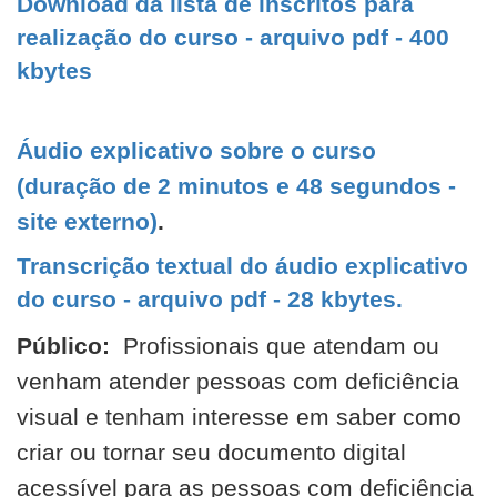
Download da lista de inscritos para
realização do curso - arquivo pdf - 400
kbytes
Áudio explicativo sobre o curso
(duração de 2 minutos e 48 segundos -
site externo)
.
Transcrição textual do áudio explicativo
do curso - arquivo pdf - 28 kbytes.
Público:
Profissionais que atendam ou
venham atender pessoas com deficiência
visual e tenham interesse em saber como
criar ou tornar seu documento digital
acessível para as pessoas com deficiência