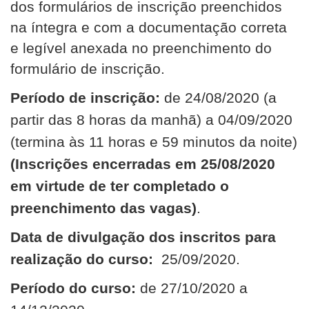
dos formulários de inscrição preenchidos
na íntegra e com a documentação correta
e legível anexada no preenchimento do
formulário de inscrição.
Período de inscrição:
de 24/08/2020 (a
partir das 8 horas da manhã) a 04/09/2020
(termina às 11 horas e 59 minutos da noite)
(Inscrições encerradas em 25/08/2020
em virtude de ter completado o
preenchimento das vagas)
.
Data de divulgação dos inscritos para
realização do curso:
25/09/2020.
Período do curso:
de 27/10/2020 a