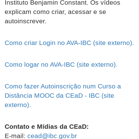
Instituto Benjamin Constant. Os vídeos
explicam como criar, acessar e se
autoinscrever.
Como criar Login no AVA-IBC (site externo).
Como logar no AVA-IBC (site externo).
Como fazer Autoinscrição num Curso a
Distância MOOC da CEaD - IBC (site
externo).
Contato e Mídias da CEaD:
E-mail:
cead@ibc.gov.br