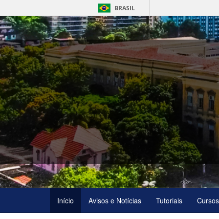
BRASIL
Início
Avisos e Notícias
Tutoriais
Cursos