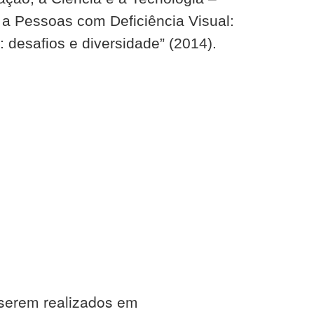
 a Pessoas com Deficiência Visual:
: desafios e diversidade” (2014).
 serem realizados em