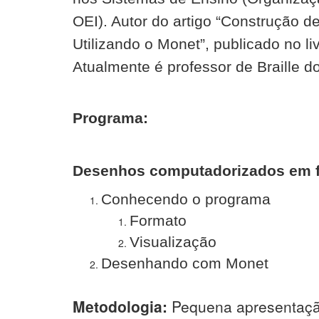
OEI). Autor do artigo “Construção 
Utilizando o Monet”, publicado no li
Atualmente é professor de Braille d
Programa:
Desenhos computadorizados em f
Conhecendo o programa
Formato
Visualização
Desenhando com Monet
Metodologia:
Pequena apresentação