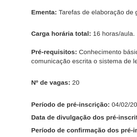
Ementa:
Tarefas de elaboração de 
Carga horária total:
16 horas/aula.
Pré-requisitos:
Conhecimento básico
comunicação escrita o sistema de le
Nº de vagas:
20
Período de pré-inscrição:
04/02/20
Data de divulgação dos pré-inscri
Período de confirmação dos pré-i