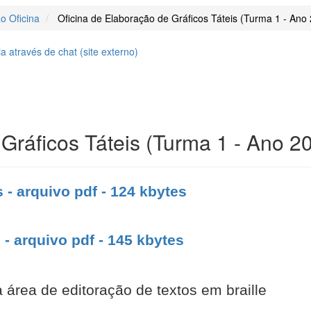
o Oficina
Oficina de Elaboração de Gráficos Táteis (Turma 1 - Ano
 através de chat (
site
externo)
Gráficos Táteis (Turma 1 - Ano 2
 - arquivo pdf - 124 kbytes
 - arquivo pdf - 145 kbytes
área de editoração de textos em braille