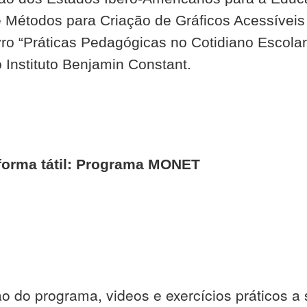
de Métodos para Criação de Gráficos Acessíveis
vro “Práticas Pedagógicas no Cotidiano Escolar
o Instituto Benjamin Constant.
orma tátil: Programa MONET
 do programa, videos e exercícios práticos a