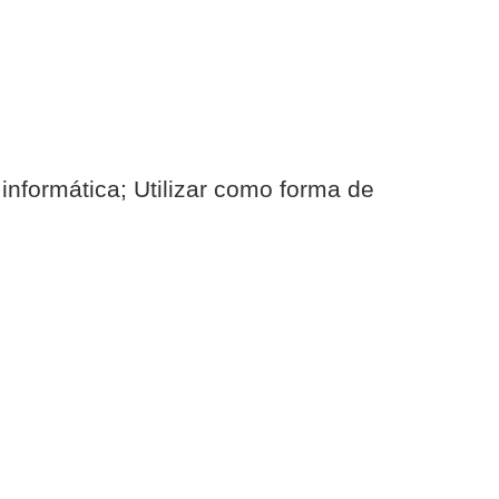
nformática; Utilizar como forma de