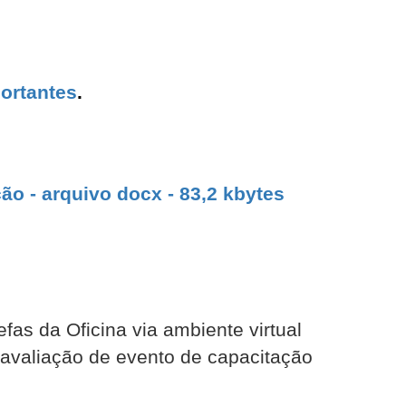
ortantes
.
ão - arquivo docx - 83,2 kbytes
efas da Oficina via ambiente virtual
 avaliação de evento de capacitação