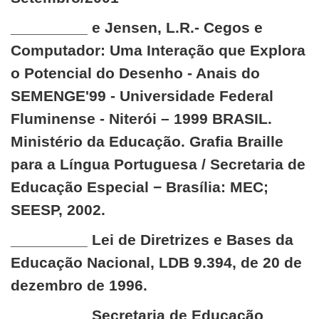
_________ e Jensen, L.R.- Cegos e
Computador: Uma Interação que Explora
o Potencial do Desenho - Anais do
SEMENGE'99 - Universidade Federal
Fluminense - Niterói – 1999 BRASIL.
Ministério da Educação. Grafia Braille
para a Língua Portuguesa / Secretaria de
Educação Especial − Brasília: MEC;
SEESP, 2002.
_________ Lei de Diretrizes e Bases da
Educação Nacional, LDB 9.394, de 20 de
dezembro de 1996.
_________ Secretaria de Educação