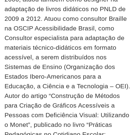
adaptação de livros didáticos no PNLD de
2009 a 2012. Atuou como consultor Braille
na OSCIP Acessibilidade Brasil, como
Consultor especialista para adaptação de
materiais técnico-didáticos em formato
acessível, a serem distribuídos nos
Sistemas de Ensino (Organização dos
Estados Ibero-Americanos para a
Educação, a Ciência e a Tecnologia – OEI).
Autor do artigo “Construção de Métodos
para Criação de Gráficos Acessíveis a
Pessoas com Deficiência Visual: Utilizando
o Monet”, publicado no livro “Práticas
Pedagógicas no Cotidiano Escolar: