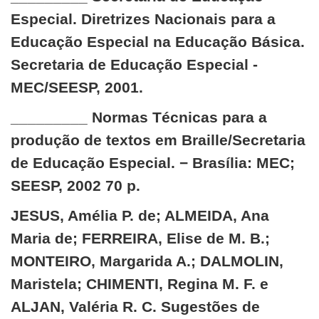
Especial. Diretrizes Nacionais para a
Educação Especial na Educação Básica.
Secretaria de Educação Especial -
MEC/SEESP, 2001.
_________ Normas Técnicas para a
produção de textos em Braille/Secretaria
de Educação Especial. − Brasília: MEC;
SEESP, 2002 70 p.
JESUS, Amélia P. de; ALMEIDA, Ana
Maria de; FERREIRA, Elise de M. B.;
MONTEIRO, Margarida A.; DALMOLIN,
Maristela; CHIMENTI, Regina M. F. e
ALJAN, Valéria R. C. Sugestões de