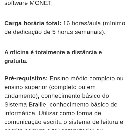
software MONET.
Carga horária total:
16 horas/aula (mínimo
de dedicação de 5 horas semanais).
A oficina é totalmente a distância e
gratuita.
Pré-requisitos:
Ensino médio completo ou
ensino superior (completo ou em
andamento), conhecimento básico do
Sistema Braille; conhecimento básico de
informática; Utilizar como forma de
comunicação escrita o sistema de leitura e