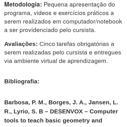
Metodologia:
Pequena apresentação do
programa, videos e exercícios práticos a
serem realizados em computador/notebook
a ser providenciado pelo cursista.
Avaliações:
Cinco tarefas obrigatórias a
serem realizadas pelo cursista e entregues
via ambiente virtual de aprendizagem.
Bibliografia:
Barbosa, P. M., Borges, J. A., Jansen, L.
R., Lyrio, S. B – DESENVOX – Computer
tools to teach basic geometry and