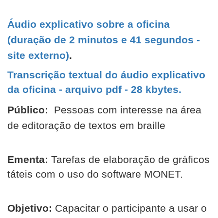
Áudio explicativo sobre a oficina
(duração de 2 minutos e 41 segundos -
site externo)
.
Transcrição textual do áudio explicativo
da oficina - arquivo pdf - 28 kbytes.
Público:
Pessoas com interesse na área
de editoração de textos em braille
Ementa:
Tarefas de elaboração de gráficos
táteis com o uso do software MONET.
Objetivo:
Capacitar o participante a usar o