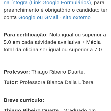
na íntegra (Link Google Formulários)
, para
preenchimento é obrigatório o candidato ter
conta
Google ou GMail - site externo
Para certificação:
Nota igual ou superior a
5.0 em cada atividade avaliativa + Média
total da oficina ser igual ou superior a 7.0.
Professor:
Thiago Ribeiro Duarte.
Tutor
: Professora Bianca Della Líbera
Breve currículo:
Thiago Ribeiro Duarte
- Graduado em