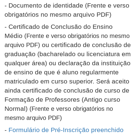
- Documento de identidade (Frente e verso
obrigatórios no mesmo arquivo PDF)
- Certificado de Conclusão do Ensino
Médio (
Frente e verso obrigatórios no mesmo
) ou certificado de conclusão de
arquivo PDF
graduação (bacharelado ou licenciatura em
qualquer área) ou declaração da instituição
de ensino de que é aluno regularmente
matriculado em curso superior. Será aceito
ainda certificado de conclusão de curso de
Formação de Professores (Antigo curso
Normal) (
Frente e verso obrigatórios no
)
mesmo arquivo PDF
-
Formulário de Pré-Inscrição preenchido