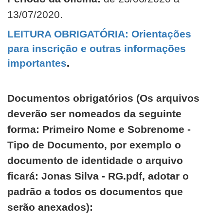
13/07/2020.
LEITURA OBRIGATÓRIA: Orientações
para inscrição e outras informações
importantes
.
Documentos obrigatórios (Os arquivos
deverão ser nomeados da seguinte
forma: Primeiro Nome e Sobrenome -
Tipo de Documento, por exemplo o
documento de identidade o arquivo
ficará: Jonas Silva - RG.pdf, adotar o
padrão a todos os documentos que
serão anexados):