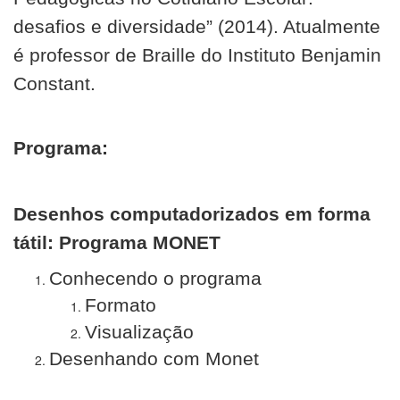
desafios e diversidade” (2014). Atualmente
é professor de Braille do Instituto Benjamin
Constant.
Programa:
Desenhos computadorizados em forma
tátil: Programa MONET
Conhecendo o programa
Formato
Visualização
Desenhando com Monet