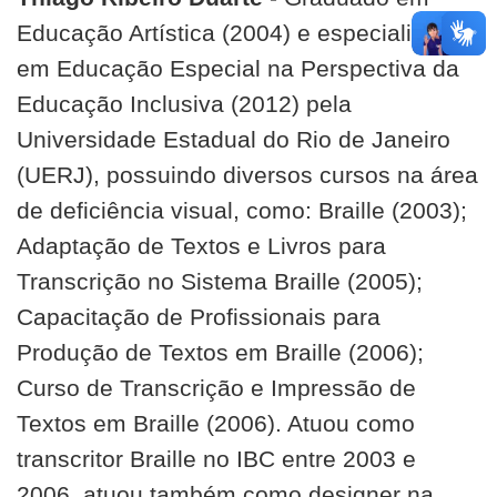
Educação Artística (2004) e especialista
em Educação Especial na Perspectiva da
Educação Inclusiva (2012) pela
Universidade Estadual do Rio de Janeiro
(UERJ), possuindo diversos cursos na área
de deficiência visual, como: Braille (2003);
Adaptação de Textos e Livros para
Transcrição no Sistema Braille (2005);
Capacitação de Profissionais para
Produção de Textos em Braille (2006);
Curso de Transcrição e Impressão de
Textos em Braille (2006). Atuou como
transcritor Braille no IBC entre 2003 e
2006, atuou também como designer na